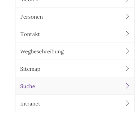
Personen
Kontakt
Wegbeschreibung
Sitemap
Suche
Intranet