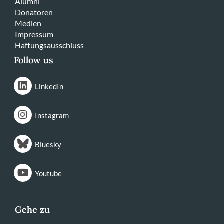
Alumni
Donatoren
Medien
Impressum
Haftungsausschluss
Follow us
LinkedIn
Instagram
Bluesky
Youtube
Gehe zu