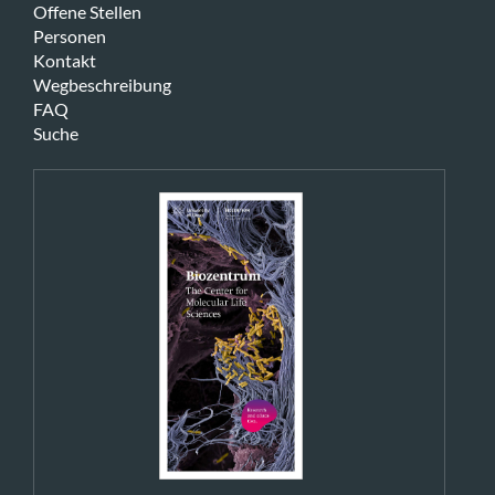
Offene Stellen
Personen
Kontakt
Wegbeschreibung
FAQ
Suche