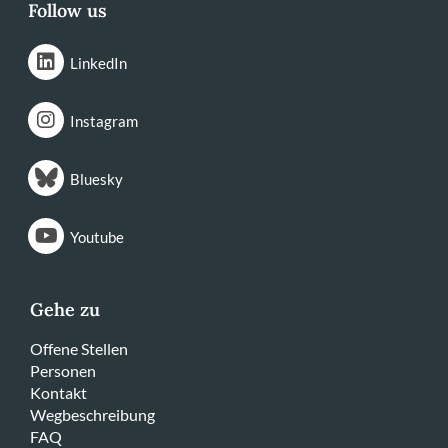
Follow us
LinkedIn
Instagram
Bluesky
Youtube
Gehe zu
Offene Stellen
Personen
Kontakt
Wegbeschreibung
FAQ