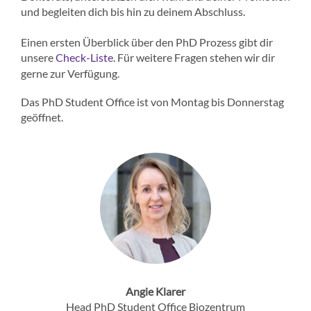
und begleiten dich bis hin zu deinem Abschluss.
Einen ersten Überblick über den PhD Prozess gibt dir
unsere
. Für weitere Fragen stehen wir dir
Check-Liste
gerne zur Verfügung.
Das PhD Student Office ist von Montag bis Donnerstag
geöffnet.
Angie Klarer
Head PhD Student Office Biozentrum