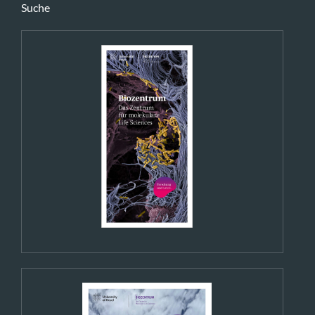
Suche