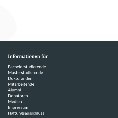
Informationen für
Bachelorstudierende
Masterstudierende
Doktoranden
Mitarbeitende
Alumni
Donatoren
Medien
Impressum
Haftungsausschluss