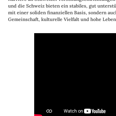
und die Schweiz bieten ein stabiles, gut unterst
mit einer soliden finanziellen Basis, sondern auc
Gemeinschaft, kulturelle Vielfalt und hohe Leben