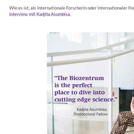
Wie es ist, als internationale Forscherin oder internationaler F
Interview mit Kadjita Asumbisa.