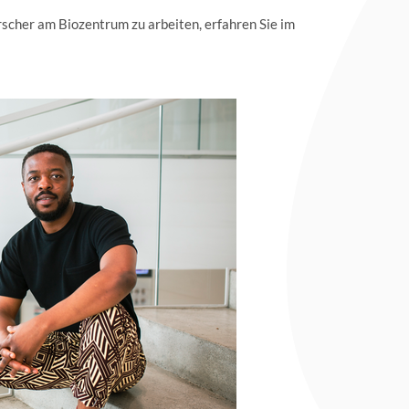
orscher am Biozentrum zu arbeiten, erfahren Sie im