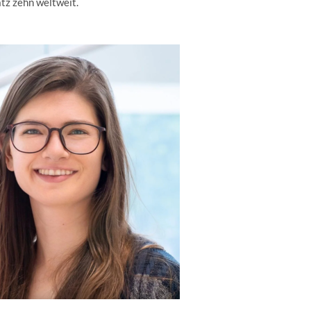
tz zehn weltweit.