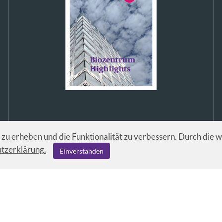
u erheben und die Funktionalität zu verbessern. Durch die 
tzerklärung.
Einverstanden