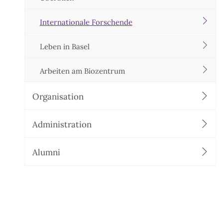
Internationale Forschende
Leben in Basel
Arbeiten am Biozentrum
Organisation
Administration
Alumni