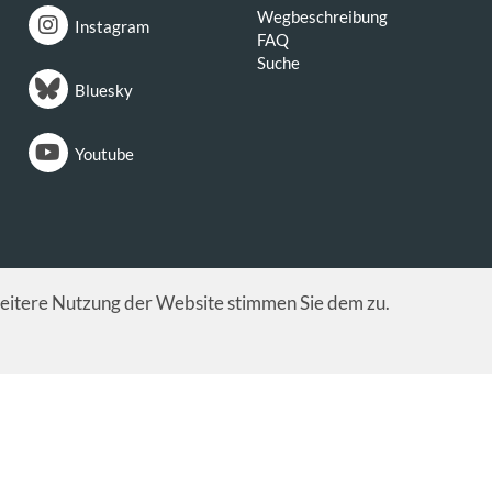
Wegbeschreibung
Instagram
FAQ
Suche
Bluesky
Youtube
weitere Nutzung der Website stimmen Sie dem zu.