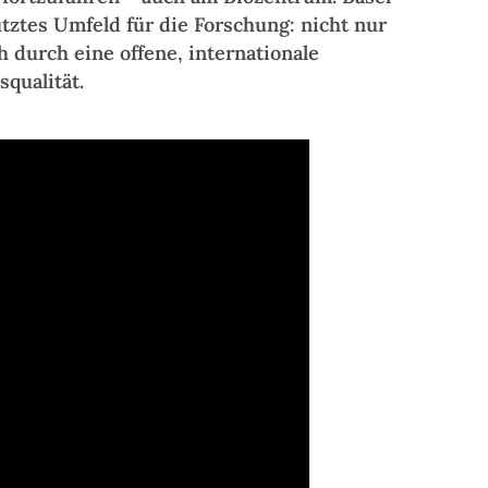
ütztes Umfeld für die Forschung: nicht nur
h durch eine offene, internationale
squalität.