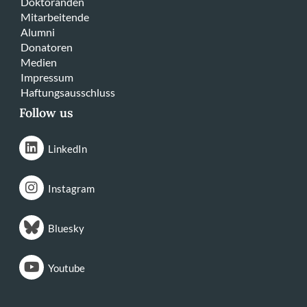
Doktoranden
Mitarbeitende
Alumni
Donatoren
Medien
Impressum
Haftungsausschluss
Follow us
LinkedIn
Instagram
Bluesky
Youtube