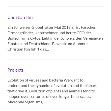
Christian Itin
Ein Schweizer Globetrotter Mai 2013 Er ist Forscher,
Firmengründer, Unternehmer und heute CEO der
Biotechfirma Cytos. Lebt in der Schweiz, den Vereinigten
Staaten und Deutschland. Biozentrum Alumnus
Christian Itin führt das…
Projects
Evolution of viruses and bacteria We want to
understand the dynamics of evolution and the forces
that drive it. Evolution of plants and animals tend to
happen over centuries of even longer time-scales.
Microbial organisms,…