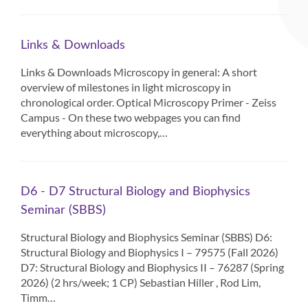
Links & Downloads
Links & Downloads Microscopy in general: A short
overview of milestones in light microscopy in
chronological order. Optical Microscopy Primer - Zeiss
Campus - On these two webpages you can find
everything about microscopy,…
D6 - D7 Structural Biology and Biophysics
Seminar (SBBS)
Structural Biology and Biophysics Seminar (SBBS) D6:
Structural Biology and Biophysics I – 79575 (Fall 2026)
D7: Structural Biology and Biophysics II – 76287 (Spring
2026) (2 hrs/week; 1 CP) Sebastian Hiller , Rod Lim,
Timm…