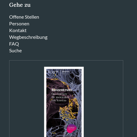
Gehe zu
Offene Stellen
Personen
Kontakt
Wegbeschreibung
FAQ
Suche