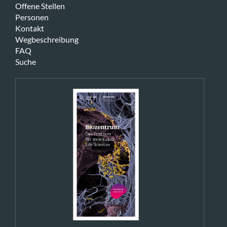
Offene Stellen
Personen
Kontakt
Wegbeschreibung
FAQ
Suche