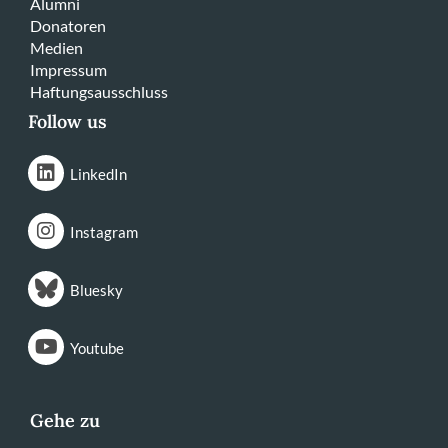
Alumni
Donatoren
Medien
Impressum
Haftungsausschluss
Follow us
LinkedIn
Instagram
Bluesky
Youtube
Gehe zu