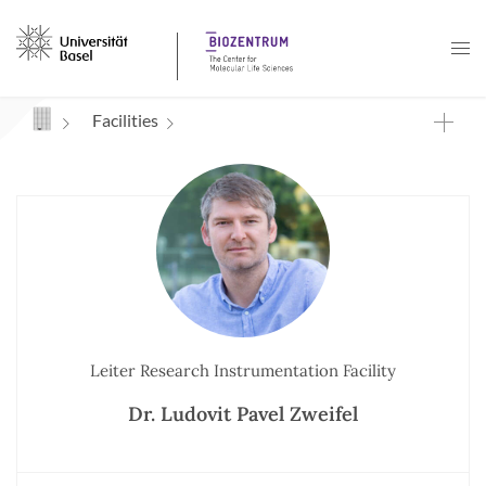
Navigation mit Access Keys
Facilities
Leiter Research Instrumentation Facility
Dr. Ludovit Pavel Zweifel