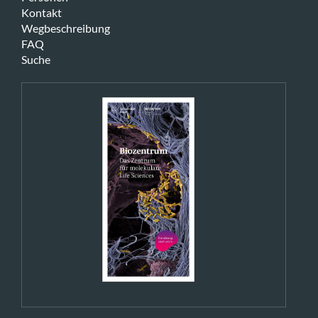
Kontakt
Wegbeschreibung
FAQ
Suche