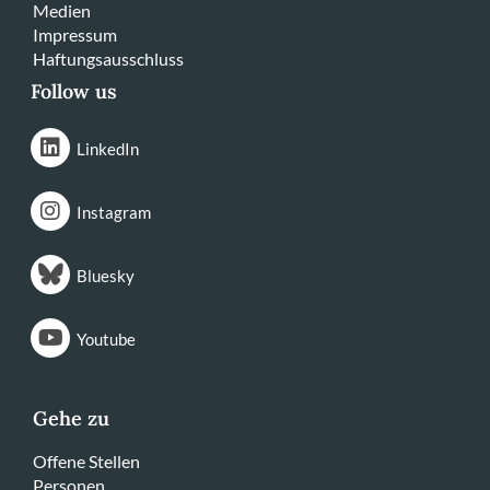
Medien
Impressum
Haftungsausschluss
Follow us
LinkedIn
Instagram
Bluesky
Youtube
Gehe zu
Offene Stellen
Personen