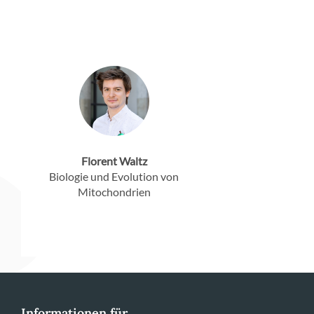
Florent Waltz
Biologie und Evolution von
Mitochondrien
Informationen für