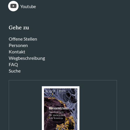
Youtube
Gehe zu
Offene Stellen
Personen
Kontakt
Wegbeschreibung
FAQ
Suche