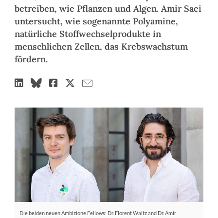
betreiben, wie Pflanzen und Algen. Amir Saei
untersucht, wie sogenannte Polyamine,
natürliche Stoffwechselprodukte in
menschlichen Zellen, das Krebswachstum
fördern.
Die beiden neuen Ambizione Fellows: Dr. Florent Waltz and Dr. Amir