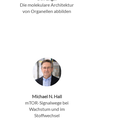
Die molekulare Architektur
von Organellen abbilden
Michael N. Hall
mTOR-Signalwege bei
Wachstum und im
Stoffwechsel