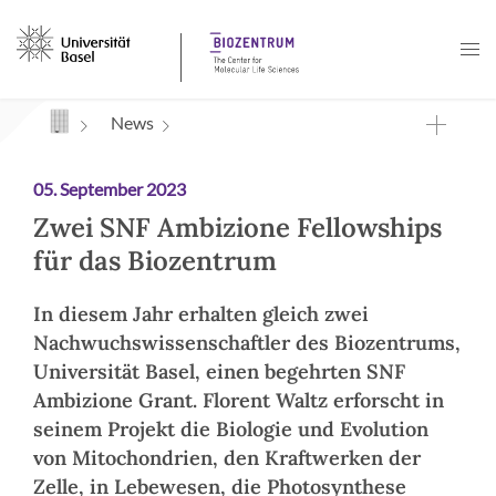
Navigation mit Access Keys
News
05. September 2023
Zwei SNF Ambizione Fellowships
für das Biozentrum
In diesem Jahr erhalten gleich zwei
Nachwuchswissenschaftler des Biozentrums,
Universität Basel, einen begehrten SNF
Ambizione Grant. Florent Waltz erforscht in
seinem Projekt die Biologie und Evolution
von Mitochondrien, den Kraftwerken der
Zelle, in Lebewesen, die Photosynthese