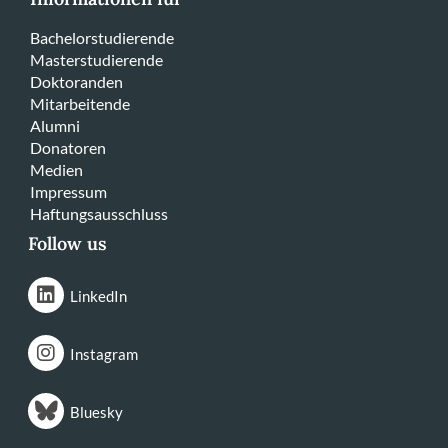
Bachelorstudierende
Masterstudierende
Doktoranden
Mitarbeitende
Alumni
Donatoren
Medien
Impressum
Haftungsausschluss
Follow us
LinkedIn
Instagram
Bluesky