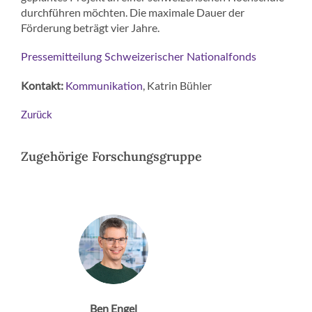
durchführen möchten. Die maximale Dauer der
Förderung beträgt vier Jahre.
Pressemitteilung Schweizerischer Nationalfonds
Kontakt:
, Katrin Bühler
Kommunikation
Zurück
Zugehörige Forschungsgruppe
Ben Engel