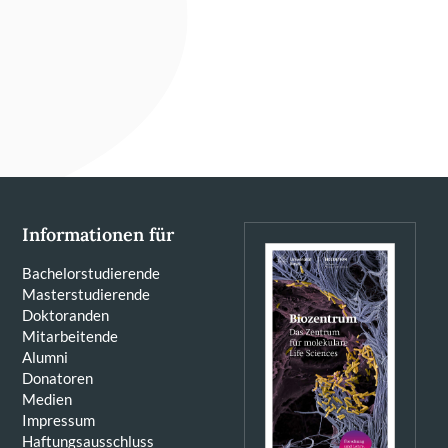
Informationen für
Bachelorstudierende
Masterstudierende
Doktoranden
Mitarbeitende
Alumni
Donatoren
Medien
Impressum
Haftungsausschluss