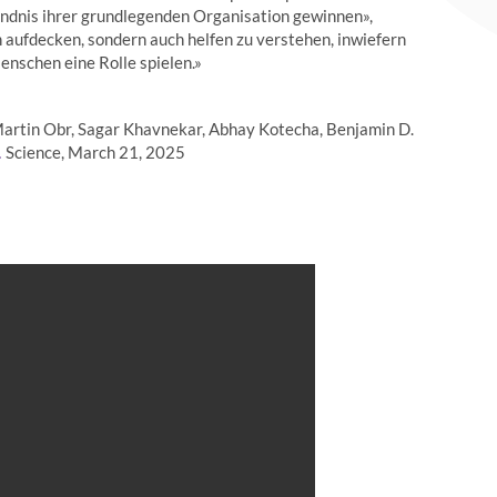
ndnis ihrer grundlegenden Organisation gewinnen»,
 aufdecken, sondern auch helfen zu verstehen, inwiefern
nschen eine Rolle spielen.»
 Martin Obr, Sagar Khavnekar, Abhay Kotecha, Benjamin D.
Science, March 21, 2025
.