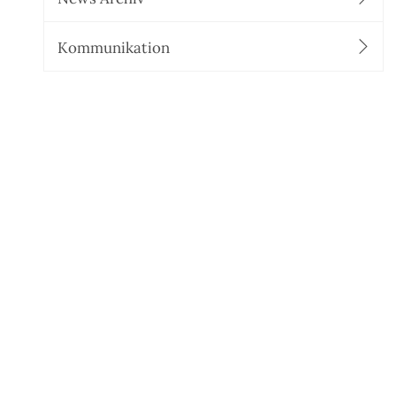
Kommunikation