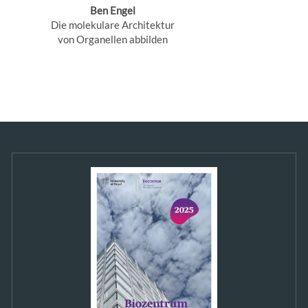
Ben Engel
Die molekulare Architektur
von Organellen abbilden