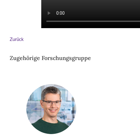
Zurück
Zugehörige Forschungsgruppe