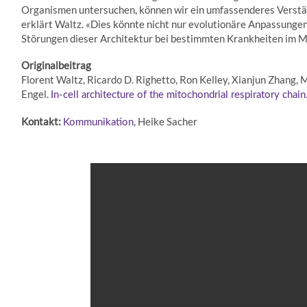
Organismen untersuchen, können wir ein umfassenderes Verstä
erklärt Waltz. «Dies könnte nicht nur evolutionäre Anpassungen
Störungen dieser Architektur bei bestimmten Krankheiten im Me
Originalbeitrag
Florent Waltz, Ricardo D. Righetto, Ron Kelley, Xianjun Zhang,
Engel.
In-cell architecture of the mitochondrial respiratory chain
Kontakt:
, Heike Sacher
Kommunikation