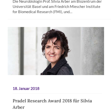
Die Neurobiologin Prof. Silvia Arber am Biozentrum der
Universität Basel und am Friedrich Miescher Institute
for Biomedical Research (FMI), und…
18. Januar 2018
Pradel Research Award 2018 für Silvia
Arber