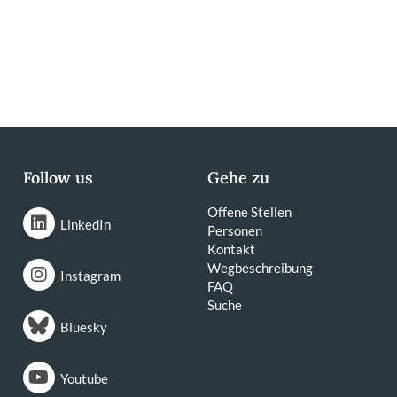
Follow us
Gehe zu
Offene Stellen
LinkedIn
Personen
Kontakt
Wegbeschreibung
Instagram
FAQ
Suche
Bluesky
Youtube