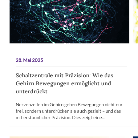
28. Mai 2025
Schaltzentrale mit Präzision: Wie das
Gehirn Bewegungen ermöglicht und
unterdrückt
Nervenzellen im Gehirn geben Bewegungen nicht nur
frei, sondern unterdrücken sie auch gezielt – und das
mit erstaunlicher Präzision. Dies zeigt eine…