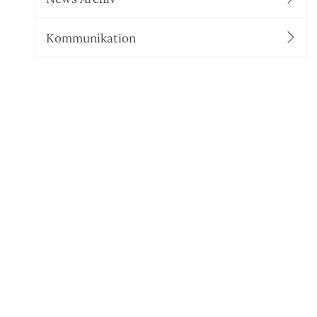
Kommunikation