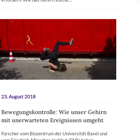
23. August 2018
Bewegungskontrolle: Wie unser Gehirn
mit unerwarteten Ereignissen umgeht
Forscher vom Biozentrum der Universität Basel und