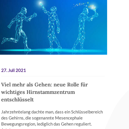
27. Juli 2021
Viel mehr als Gehen: neue Rolle für
wichtiges Hirnstammzentrum
entschlüsselt
Jahrzehntelang dachte man, dass ein Schlüsselbereich
des Gehirns, die sogenannte Mesencephale
Bewegungsregion, lediglich das Gehen reguliert.