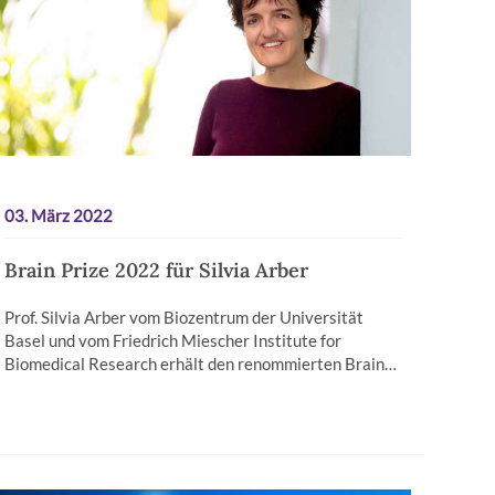
03. März 2022
Brain Prize 2022 für Silvia Arber
Prof. Silvia Arber vom Biozentrum der Universität
Basel und vom Friedrich Miescher Institute for
Biomedical Research erhält den renommierten Brain…