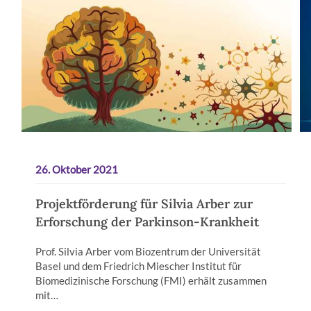
26. Oktober 2021
Projektförderung für Silvia Arber zur
Erforschung der Parkinson-Krankheit
Prof. Silvia Arber vom Biozentrum der Universität
Basel und dem Friedrich Miescher Institut für
Biomedizinische Forschung (FMI) erhält zusammen
mit…