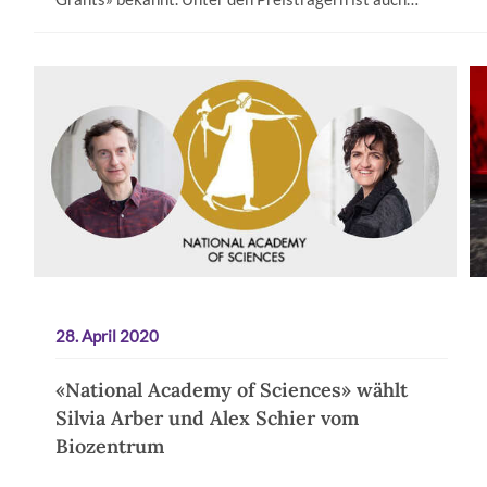
28. April 2020
«National Academy of Sciences» wählt
Silvia Arber und Alex Schier vom
Biozentrum