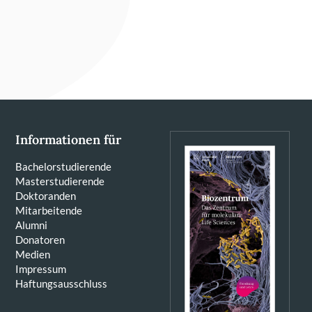
Informationen für
Bachelorstudierende
Masterstudierende
Doktoranden
Mitarbeitende
Alumni
Donatoren
Medien
Impressum
Haftungsausschluss