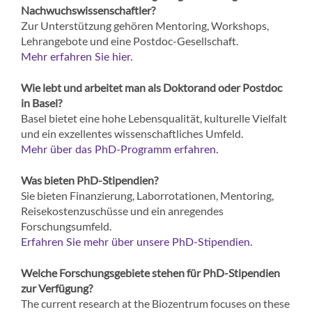
Nachwuchswissenschaftler?
Zur Unterstützung gehören Mentoring, Workshops,
Lehrangebote und eine Postdoc-Gesellschaft.
Mehr erfahren Sie hier.
Wie lebt und arbeitet man als Doktorand oder Postdoc
in Basel?
Basel bietet eine hohe Lebensqualität, kulturelle Vielfalt
und ein exzellentes wissenschaftliches Umfeld.
Mehr über das PhD-Programm erfahren.
Was bieten PhD-Stipendien?
Sie bieten Finanzierung, Laborrotationen, Mentoring,
Reisekostenzuschüsse und ein anregendes
Forschungsumfeld.
Erfahren Sie mehr über unsere PhD-Stipendien.
Welche Forschungsgebiete stehen für PhD-Stipendien
zur Verfügung?
The current research at the Biozentrum focuses on these