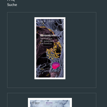
Suche