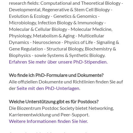
research fields: Computational and Theoretical Biology -
Developmental, Regenerative & Stem Cell Biology -
Evolution & Ecology - Genetics & Genomics -
Microbiology, Infection Biology & Immunology -
Molecular & Cellular Biology - Molecular Medicine,
Physiology, Metabolism & Aging - Multicellular
Dynamics - Neuroscience - Physics of Life - Signaling &
Gene Regulation - Structural Biology, Biochemistry &
Biophysics - sowie Systems & Synthetic Biology.
Erfahren Sie mehr über unsere PhD-Stipendien.
Wo finde ich PhD-Formulare und Dokumente?
Alle offiziellen Dokumente und Richtlinien finden Sie auf
der
.
Seite mit den PhD-Unterlagen
Welche Unterstützung gibt es für Postdocs?
Die Biozentrum Postdoc Society bietet Networking,
Karriereentwicklung und Peer-Support.
Weitere Informationen finden Sie hier.