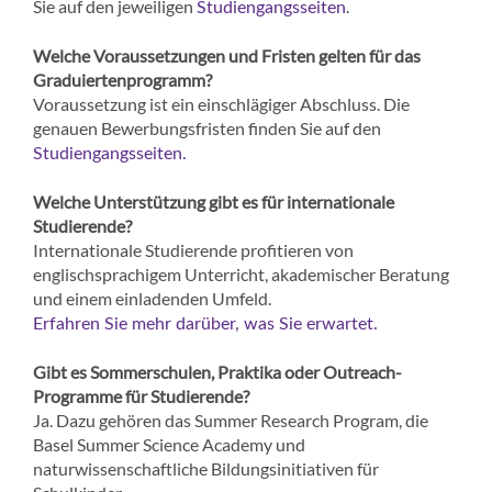
Sie auf den jeweiligen
.
Studiengangsseiten
Welche Voraussetzungen und Fristen gelten für das
Graduiertenprogramm?
Voraussetzung ist ein einschlägiger Abschluss. Die
genauen Bewerbungsfristen finden Sie auf den
Studiengangsseiten.
Welche Unterstützung gibt es für internationale
Studierende?
Internationale Studierende profitieren von
englischsprachigem Unterricht, akademischer Beratung
und einem einladenden Umfeld.
Erfahren Sie mehr darüber, was Sie erwartet.
Gibt es Sommerschulen, Praktika oder Outreach-
Programme für Studierende?
Ja. Dazu gehören das Summer Research Program, die
Basel Summer Science Academy und
naturwissenschaftliche Bildungsinitiativen für