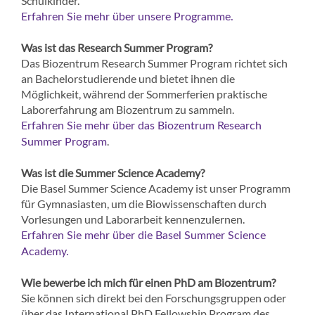
Schulkinder.
Erfahren Sie mehr über unsere Programme.
Was ist das Research Summer Program?
Das Biozentrum Research Summer Program richtet sich
an Bachelorstudierende und bietet ihnen die
Möglichkeit, während der Sommerferien praktische
Laborerfahrung am Biozentrum zu sammeln.
Erfahren Sie mehr über das Biozentrum Research
.
Summer Program
Was ist die Summer Science Academy?
Die Basel Summer Science Academy ist unser Programm
für Gymnasiasten, um die Biowissenschaften durch
Vorlesungen und Laborarbeit kennenzulernen.
Erfahren Sie mehr über die Basel Summer Science
Academy.
Wie bewerbe ich mich für einen PhD am Biozentrum?
Sie können sich direkt bei den Forschungsgruppen oder
über das International PhD Fellowship Program des