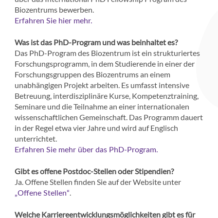
Biozentrums bewerben.
Erfahren Sie hier mehr.
Was ist das PhD-Program und was beinhaltet es?
Das PhD-Program des Biozentrum ist ein strukturiertes
Forschungsprogramm, in dem Studierende in einer der
Forschungsgruppen des Biozentrums an einem
unabhängigen Projekt arbeiten. Es umfasst intensive
Betreuung, interdisziplinäre Kurse, Kompetenztraining,
Seminare und die Teilnahme an einer internationalen
wissenschaftlichen Gemeinschaft. Das Programm dauert
in der Regel etwa vier Jahre und wird auf Englisch
unterrichtet.
Erfahren Sie mehr über das PhD-Program.
Gibt es offene Postdoc-Stellen oder Stipendien?
Ja. Offene Stellen finden Sie auf der Website unter
.
„Offene Stellen“
Welche Karriereentwicklungsmöglichkeiten gibt es für