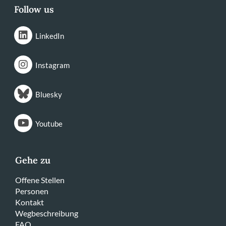
Follow us
LinkedIn
Instagram
Bluesky
Youtube
Gehe zu
Offene Stellen
Personen
Kontakt
Wegbeschreibung
FAQ