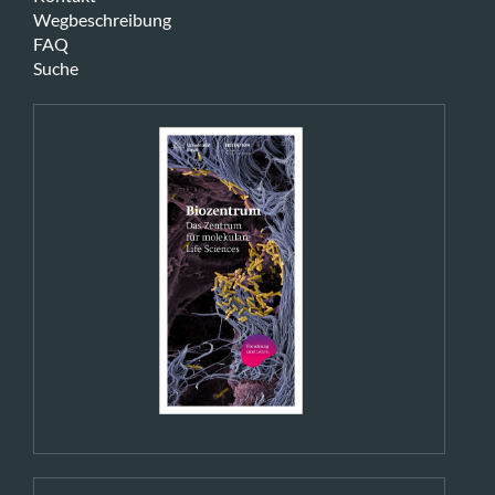
Wegbeschreibung
FAQ
Suche