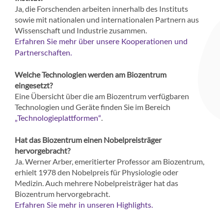
Ja, die Forschenden arbeiten innerhalb des Instituts
sowie mit nationalen und internationalen Partnern aus
Wissenschaft und Industrie zusammen.
Erfahren Sie mehr über unsere Kooperationen und
Partnerschaften.
Welche Technologien werden am Biozentrum
eingesetzt?
Eine Übersicht über die am Biozentrum verfügbaren
Technologien und Geräte finden Sie im Bereich
.
„Technologieplattformen“
Hat das Biozentrum einen Nobelpreisträger
hervorgebracht?
Ja. Werner Arber, emeritierter Professor am Biozentrum,
erhielt 1978 den Nobelpreis für Physiologie oder
Medizin. Auch mehrere Nobelpreisträger hat das
Biozentrum hervorgebracht.
Erfahren Sie mehr in unseren Highlights.