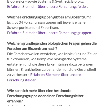
Biophysics - sowie Systems & Synthetic Biology.
Erfahren Sie mehr über unsere Forschungsfelder.
Welche Forschungsgruppen gibt es am Biozentrum?
Es gibt 34 Forschungsgruppen mit jeweils eigenen
Schwerpunkten und Expertisen.
Erfahren Sie mehr über unsere Forschungsgruppen.
Welchen grundlegenden biologischen Fragen gehen die
Forscher am Biozentrum nach?
Die Forscher wollen verstehen, wie Moleküle und Zellen
funktionieren, wie komplexe biologische Systeme
entstehen und wie diese Erkenntnisse dazu beitragen
können, Krankheiten zu behandeln und die Gesundheit
zu verbessern.
Erfahren Sie mehr über unsere
Forschungsfelder.
Wie kann ich mehr über eine bestimmte
Forschungsgruppe oder einen Forschungsleiter
erfahren?