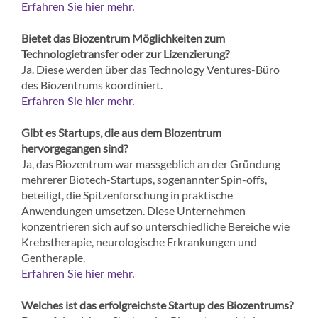
Erfahren Sie hier mehr.
Bietet das Biozentrum Möglichkeiten zum
Technologietransfer oder zur Lizenzierung?
Ja. Diese werden über das Technology Ventures-Büro
des Biozentrums koordiniert.
Erfahren Sie hier mehr.
Gibt es Startups, die aus dem Biozentrum
hervorgegangen sind?
Ja, das Biozentrum war massgeblich an der Gründung
mehrerer Biotech-Startups, sogenannter Spin-offs,
beteiligt, die Spitzenforschung in praktische
Anwendungen umsetzen. Diese Unternehmen
konzentrieren sich auf so unterschiedliche Bereiche wie
Krebstherapie, neurologische Erkrankungen und
Gentherapie.​​
Erfahren Sie hier mehr.
Welches ist das erfolgreichste Startup des Biozentrums?