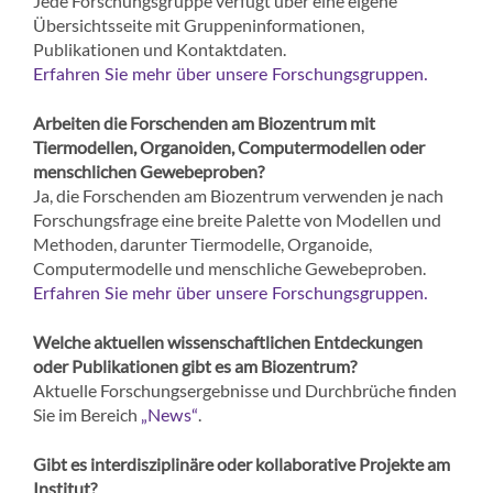
Jede Forschungsgruppe verfügt über eine eigene
Übersichtsseite mit Gruppeninformationen,
Publikationen und Kontaktdaten.
Erfahren Sie mehr über unsere Forschungsgruppen.
Arbeiten die Forschenden am Biozentrum mit
Tiermodellen, Organoiden, Computermodellen oder
menschlichen Gewebeproben?
Ja, die Forschenden am Biozentrum verwenden je nach
Forschungsfrage eine breite Palette von Modellen und
Methoden, darunter Tiermodelle, Organoide,
Computermodelle und menschliche Gewebeproben.
Erfahren Sie mehr über unsere Forschungsgruppen.
Welche aktuellen wissenschaftlichen Entdeckungen
oder Publikationen gibt es am Biozentrum?
Aktuelle Forschungsergebnisse und Durchbrüche finden
Sie im Bereich
.
„News“
Gibt es interdisziplinäre oder kollaborative Projekte am
Institut?