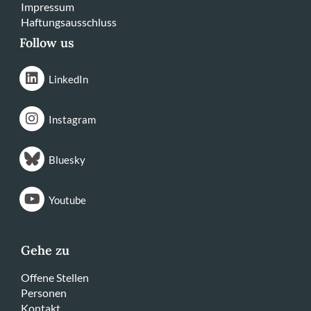
Impressum
Haftungsausschluss
Follow us
LinkedIn
Instagram
Bluesky
Youtube
Gehe zu
Offene Stellen
Personen
Kontakt