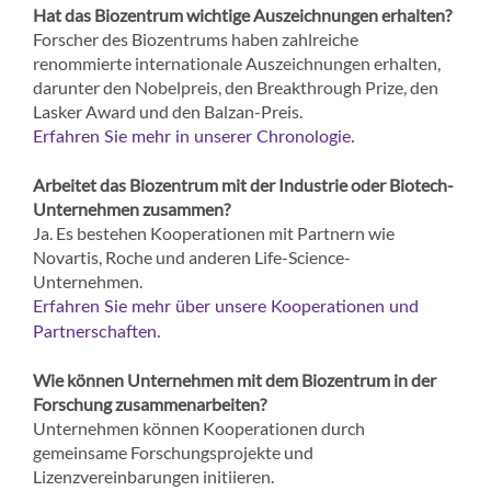
Hat das Biozentrum wichtige Auszeichnungen erhalten?
Forscher des Biozentrums haben zahlreiche
renommierte internationale Auszeichnungen erhalten,
darunter den Nobelpreis, den Breakthrough Prize, den
Lasker Award und den Balzan-Preis.
Erfahren Sie mehr in unserer Chronologie.
Arbeitet das Biozentrum mit der Industrie oder Biotech-
Unternehmen zusammen?
Ja. Es bestehen Kooperationen mit Partnern wie
Novartis, Roche und anderen Life-Science-
Unternehmen.
Erfahren Sie mehr über unsere Kooperationen und
Partnerschaften.
Wie können Unternehmen mit dem Biozentrum in der
Forschung zusammenarbeiten?
Unternehmen können Kooperationen durch
gemeinsame Forschungsprojekte und
Lizenzvereinbarungen initiieren.