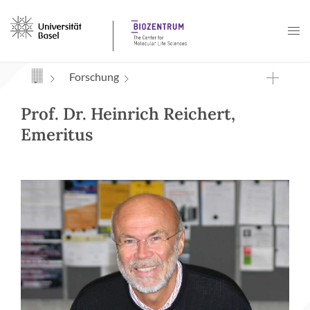
Navigation mit Access Keys
Forschung
Prof. Dr. Heinrich Reichert,
Emeritus