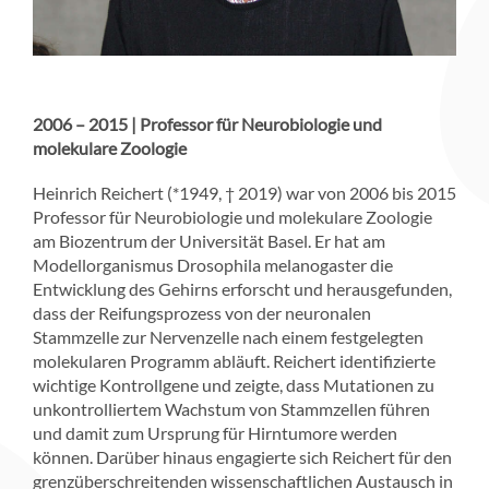
2006 – 2015 | Professor für Neurobiologie und
molekulare Zoologie
Heinrich Reichert (*1949, † 2019) war von 2006 bis 2015
Professor für Neurobiologie und molekulare Zoologie
am Biozentrum der Universität Basel. Er hat am
Modellorganismus Drosophila melanogaster die
Entwicklung des Gehirns erforscht und herausgefunden,
dass der Reifungsprozess von der neuronalen
Stammzelle zur Nervenzelle nach einem festgelegten
molekularen Programm abläuft. Reichert identifizierte
wichtige Kontrollgene und zeigte, dass Mutationen zu
unkontrolliertem Wachstum von Stammzellen führen
und damit zum Ursprung für Hirntumore werden
können. Darüber hinaus engagierte sich Reichert für den
grenzüberschreitenden wissenschaftlichen Austausch in