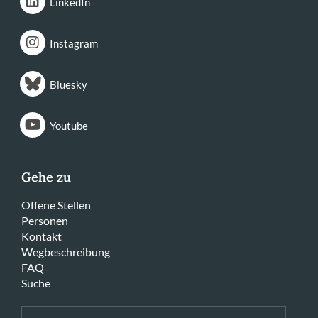
LinkedIn
Instagram
Bluesky
Youtube
Gehe zu
Offene Stellen
Personen
Kontakt
Wegbeschreibung
FAQ
Suche