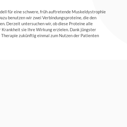
ell für eine schwere, früh auftretende Muskeldystrophie
azu benutzen wir zwei Verbindungsproteine, die den
n. Derzeit untersuchen wir, ob diese Proteine alle
Krankheit sie Ihre Wirkung erzielen. Dank jüngster
le Therapie zukünftig einmal zum Nutzen der Patienten