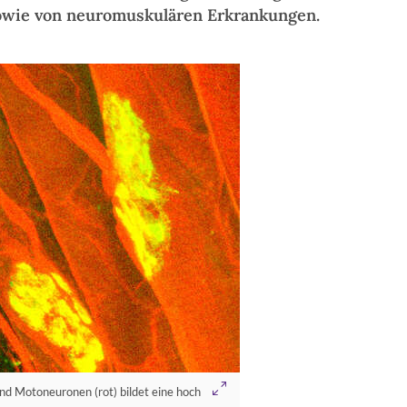
owie von neuromuskulären Erkrankungen.
nd Motoneuronen (rot) bildet eine hoch