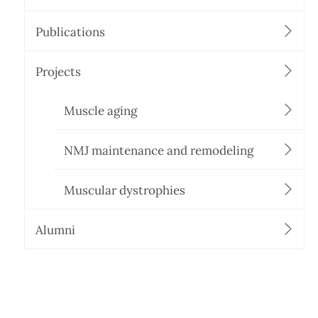
Publications
Projects
Muscle aging
NMJ maintenance and remodeling
Muscular dystrophies
Alumni