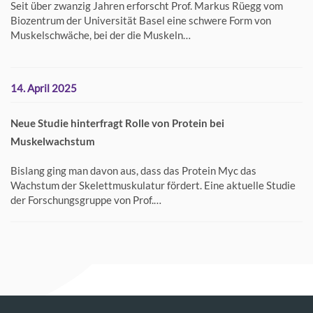
Seit über zwanzig Jahren erforscht Prof. Markus Rüegg vom
Biozentrum der Universität Basel eine schwere Form von
Muskelschwäche, bei der die Muskeln…
14. April 2025
Neue Studie hinterfragt Rolle von Protein bei
Muskelwachstum
Bislang ging man davon aus, dass das Protein Myc das
Wachstum der Skelettmuskulatur fördert. Eine aktuelle Studie
der Forschungsgruppe von Prof.…