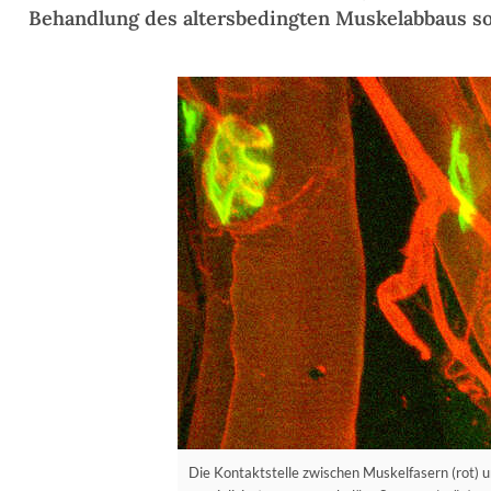
Behandlung des altersbedingten Muskelabbaus s
Die Kontaktstelle zwischen Muskelfasern (rot) u