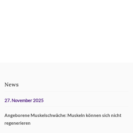
News
27. November 2025
Angeborene Muskelschwäche: Muskeln können sich nicht
regenerieren