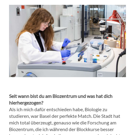
Seit wann bist du am Biozentrum und was hat dich
hierhergezogen?
Als ich mich dafür entschieden habe, Biologie zu
studieren, war Basel der perfekte Match. Die Stadt hat
mich total überzeugt, genauso wie die Forschung am
Biozentrum, die ich während der Blockkurse besser