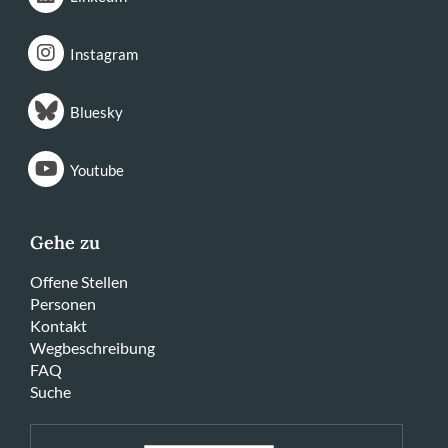
Instagram
Bluesky
Youtube
Gehe zu
Offene Stellen
Personen
Kontakt
Wegbeschreibung
FAQ
Suche