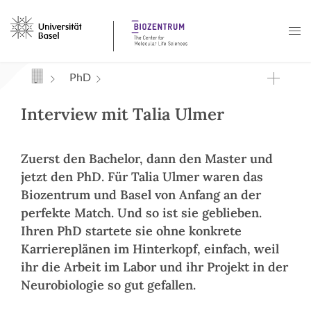
Navigation mit Access Keys
PhD
Interview mit Talia Ulmer
Zuerst den Bachelor, dann den Master und
jetzt den PhD. Für Talia Ulmer waren das
Biozentrum und Basel von Anfang an der
perfekte Match. Und so ist sie geblieben.
Ihren PhD startete sie ohne konkrete
Karriereplänen im Hinterkopf, einfach, weil
ihr die Arbeit im Labor und ihr Projekt in der
Neurobiologie so gut gefallen.