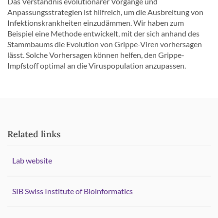
Das Verständnis evolutionärer Vorgänge und
Anpassungsstrategien ist hilfreich, um die Ausbreitung von
Infektionskrankheiten einzudämmen. Wir haben zum
Beispiel eine Methode entwickelt, mit der sich anhand des
Stammbaums die Evolution von Grippe-Viren vorhersagen
lässt. Solche Vorhersagen können helfen, den Grippe-
Impfstoff optimal an die Viruspopulation anzupassen.
Related links
Lab website
SIB Swiss Institute of Bioinformatics