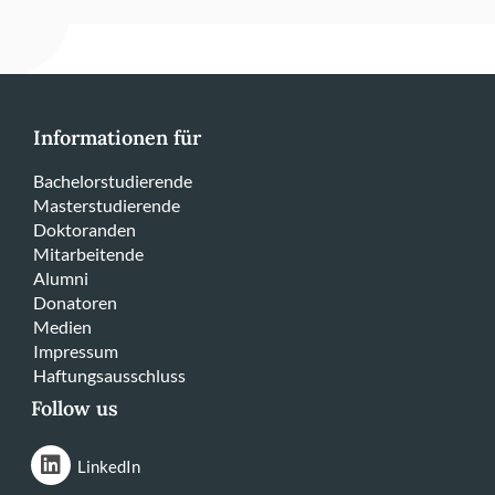
Informationen für
Bachelorstudierende
Masterstudierende
Doktoranden
Mitarbeitende
Alumni
Donatoren
Medien
Impressum
Haftungsausschluss
Follow us
LinkedIn