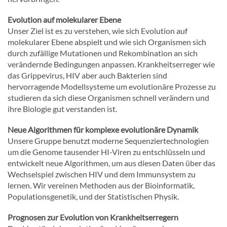
Evolution auf molekularer Ebene
Unser Ziel ist es zu verstehen, wie sich Evolution auf
molekularer Ebene abspielt und wie sich Organismen sich
durch zufällige Mutationen und Rekombination an sich
verändernde Bedingungen anpassen. Krankheitserreger wie
das Grippevirus, HIV aber auch Bakterien sind
hervorragende Modellsysteme um evolutionäre Prozesse zu
studieren da sich diese Organismen schnell verändern und
ihre Biologie gut verstanden ist.
Neue Algorithmen für komplexe evolutionäre Dynamik
Unsere Gruppe benutzt moderne Sequenziertechnologien
um die Genome tausender HI-Viren zu entschlüsseln und
entwickelt neue Algorithmen, um aus diesen Daten über das
Wechselspiel zwischen HIV und dem Immunsystem zu
lernen. Wir vereinen Methoden aus der Bioinformatik,
Populationsgenetik, und der Statistischen Physik.
Prognosen zur Evolution von Krankheitserregern