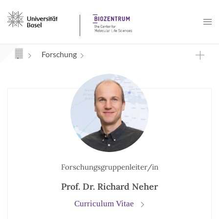
Navigation mit Access Keys
Forschung
Forschungsgruppenleiter/in
Prof. Dr. Richard Neher
Curriculum Vitae