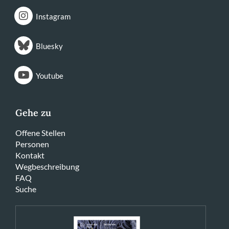
Instagram
Bluesky
Youtube
Gehe zu
Offene Stellen
Personen
Kontakt
Wegbeschreibung
FAQ
Suche