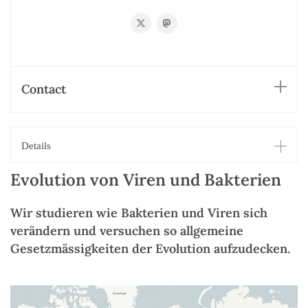
https://twitter.com/richardneher
https://mstdn.science/@richardn
Contact
Details
Evolution von Viren und Bakterien
Wir studieren wie Bakterien und Viren sich
verändern und versuchen so allgemeine
Gesetzmässigkeiten der Evolution aufzudecken.