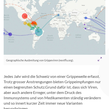
Geographische Ausbreitung von Grippeviren (nextflu.org).
Jedes Jahr wird die Schweiz von einer Grippewelle erfasst.
Trotz grosser Anstrengungen bieten Grippeimpfungen nur
einen begrenzten Schutz.Grund dafür ist, dass sich Viren,
aber auch andere Erreger, unter dem Druck des
Immunsystems und von Medikamenten ständig verändern
und so innert kurzer Zeit immer neue Varianten
hervorbringen.