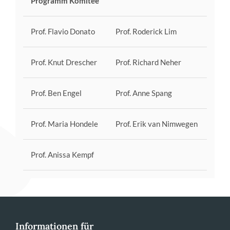
Programm Komitee
Prof. Flavio Donato
Prof. Roderick Lim
Prof. Knut Drescher
Prof. Richard Neher
Prof. Ben Engel
Prof. Anne Spang
Prof. Maria Hondele
Prof. Erik van Nimwegen
Prof. Anissa Kempf
Informationen für