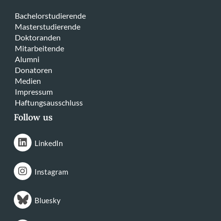
Bachelorstudierende
Masterstudierende
Doktoranden
Mitarbeitende
Alumni
Donatoren
Medien
Impressum
Haftungsausschluss
Follow us
LinkedIn
Instagram
Bluesky