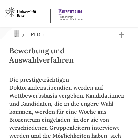
Navigation mit Access Keys
PhD
Bewerbung und
Auswahlverfahren
Die prestigeträchtigen
Doktorandenstipendien werden auf
Wettbewerbsbasis vergeben. Kandidatinnen
und Kandidaten, die in die engere Wahl
kommen, werden für eine Woche ans
Biozentrum eingeladen, in der sie von
verschiedenen Gruppenleitern interviewt
werden und die Möglichkeiten haben, sich