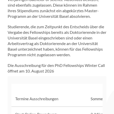
sind ebenfalls zugelassen. Diese können im Rahmen
ihres Stipendiums zunächst ein abgekürztes Master-
Programm an der Universität Basel absolvieren.
Studierende, die zum Zeitpunkt des Entscheids über die
Vergabe des Fellowships bereits als Doktorierende in der
Universität Basel eingeschrieben sind oder einen
Arbeitsvertrag als Doktorierende an der Universität
Basel unterzeichnet haben, können für das Fellowships
Programm nicht zugelassen werden.
Die Ausschreibung für den PhD Fellowships Winter Call
öffnet am 10. August 2026
Termine Ausschreibungen
Sommer 202