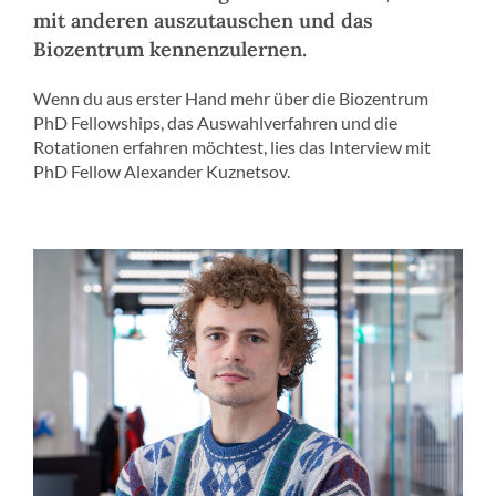
mit anderen auszutauschen und das
Biozentrum kennenzulernen.
Wenn du aus erster Hand mehr über die Biozentrum
PhD Fellowships, das Auswahlverfahren und die
Rotationen erfahren möchtest, lies das Interview mit
PhD Fellow Alexander Kuznetsov.