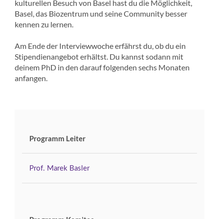
kulturellen Besuch von Basel hast du die Möglichkeit,
Basel, das Biozentrum und seine Community besser
kennen zu lernen.
Am Ende der Interviewwoche erfährst du, ob du ein
Stipendienangebot erhältst. Du kannst sodann mit
deinem PhD in den darauf folgenden sechs Monaten
anfangen.
Programm Leiter
Prof. Marek Basler