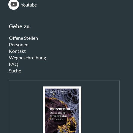
Youtube
Gehe zu
Offene Stellen
Personen
Kontakt
Wegbeschreibung
FAQ
Suche