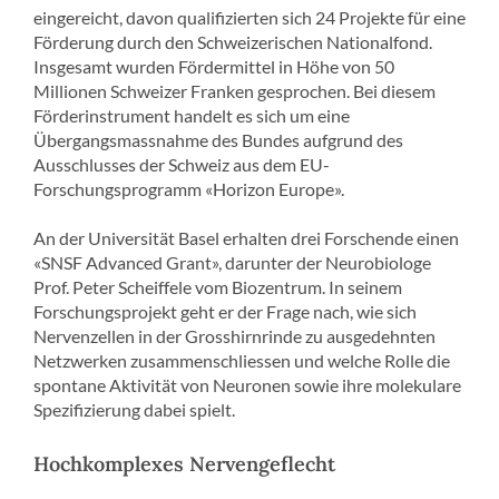
eingereicht, davon qualifizierten sich 24 Projekte für eine
Förderung durch den Schweizerischen Nationalfond.
Insgesamt wurden Fördermittel in Höhe von 50
Millionen Schweizer Franken gesprochen. Bei diesem
Förderinstrument handelt es sich um eine
Übergangsmassnahme des Bundes aufgrund des
Ausschlusses der Schweiz aus dem EU-
Forschungsprogramm «Horizon Europe».
An der Universität Basel erhalten drei Forschende einen
«SNSF Advanced Grant», darunter der Neurobiologe
Prof. Peter Scheiffele vom Biozentrum. In seinem
Forschungsprojekt geht er der Frage nach, wie sich
Nervenzellen in der Grosshirnrinde zu ausgedehnten
Netzwerken zusammenschliessen und welche Rolle die
spontane Aktivität von Neuronen sowie ihre molekulare
Spezifizierung dabei spielt.
Hochkomplexes Nervengeflecht