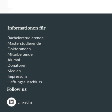
Informationen für
Bachelorstudierende
Masterstudierende
Doktoranden
Mitarbeitende
Alumni
Donatoren
Medien
Impressum
Haftungsausschluss
Follow us
LinkedIn