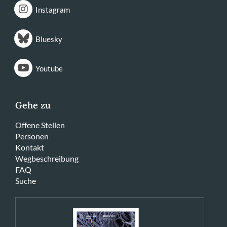
Instagram
Bluesky
Youtube
Gehe zu
Offene Stellen
Personen
Kontakt
Wegbeschreibung
FAQ
Suche