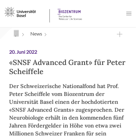
Navigation mit Access Keys
News
20. Juni 2022
«SNSF Advanced Grant» für Peter
Scheiffele
Der Schweizerische Nationalfond hat Prof.
Peter Scheiffele vom Biozentrum der
Universität Basel einen der hochdotierten
«SNSF Advanced Grants» zugesprochen. Der
Neurobiologe erhält in den kommenden fünf
Jahren Fördergelder in Höhe von etwa zwei
Millionen Schweizer Franken für sein