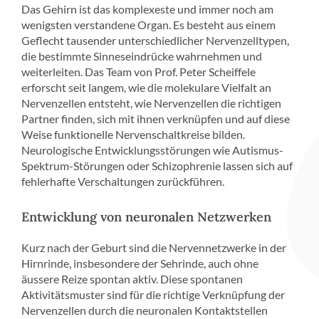
Das Gehirn ist das komplexeste und immer noch am
wenigsten verstandene Organ. Es besteht aus einem
Geflecht tausender unterschiedlicher Nervenzelltypen,
die bestimmte Sinneseindrücke wahrnehmen und
weiterleiten. Das Team von Prof. Peter Scheiffele
erforscht seit langem, wie die molekulare Vielfalt an
Nervenzellen entsteht, wie Nervenzellen die richtigen
Partner finden, sich mit ihnen verknüpfen und auf diese
Weise funktionelle Nervenschaltkreise bilden.
Neurologische Entwicklungsstörungen wie Autismus-
Spektrum-Störungen oder Schizophrenie lassen sich auf
fehlerhafte Verschaltungen zurückführen.
Entwicklung von neuronalen Netzwerken
Kurz nach der Geburt sind die Nervennetzwerke in der
Hirnrinde, insbesondere der Sehrinde, auch ohne
äussere Reize spontan aktiv. Diese spontanen
Aktivitätsmuster sind für die richtige Verknüpfung der
Nervenzellen durch die neuronalen Kontaktstellen