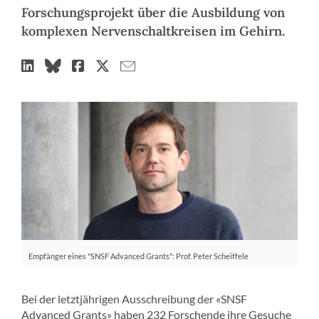
Forschungsprojekt über die Ausbildung von
komplexen Nervenschaltkreisen im Gehirn.
Empfänger eines "SNSF Advanced Grants": Prof. Peter Scheiffele
Bei der letztjährigen Ausschreibung der «SNSF
Advanced Grants» haben 232 Forschende ihre Gesuche