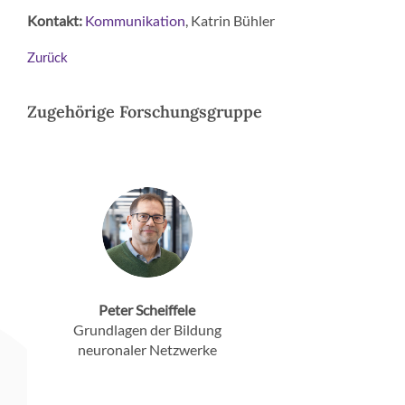
Kontakt:
, Katrin Bühler
Kommunikation
Zurück
Zugehörige Forschungsgruppe
Peter Scheiffele
Grundlagen der Bildung
neuronaler Netzwerke