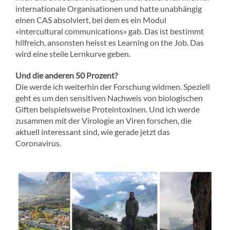
internationale Organisationen und hatte unabhängig
einen CAS absolviert, bei dem es ein Modul
«intercultural communications» gab. Das ist bestimmt
hilfreich, ansonsten heisst es Learning on the Job. Das
wird eine steile Lernkurve geben.
Und die anderen 50 Prozent?
Die werde ich weiterhin der Forschung widmen. Speziell
geht es um den sensitiven Nachweis von biologischen
Giften beispielsweise Proteintoxinen. Und ich werde
zusammen mit der Virologie an Viren forschen, die
aktuell interessant sind, wie gerade jetzt das
Coronavirus.