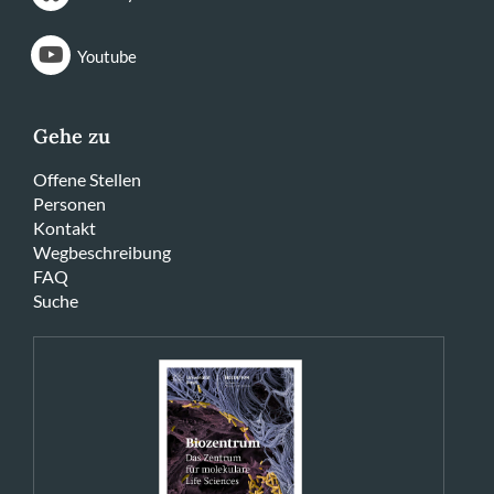
Youtube
Gehe zu
Offene Stellen
Personen
Kontakt
Wegbeschreibung
FAQ
Suche