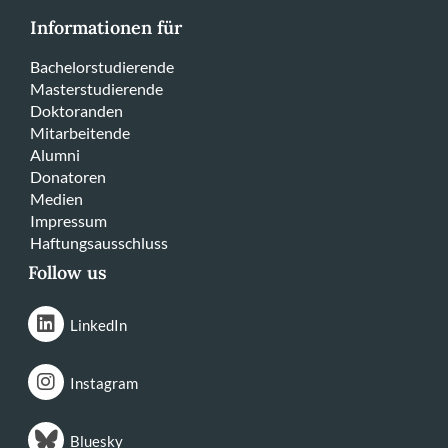
Informationen für
Bachelorstudierende
Masterstudierende
Doktoranden
Mitarbeitende
Alumni
Donatoren
Medien
Impressum
Haftungsausschluss
Follow us
LinkedIn
Instagram
Bluesky