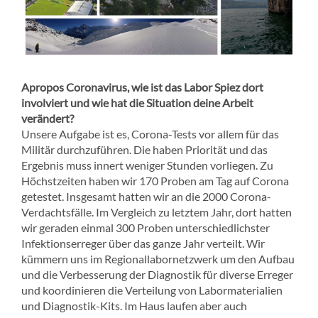
Apropos Coronavirus, wie ist das Labor Spiez dort
involviert und wie hat die Situation deine Arbeit
verändert?
Unsere Aufgabe ist es, Corona-Tests vor allem für das
Militär durchzuführen. Die haben Priorität und das
Ergebnis muss innert weniger Stunden vorliegen. Zu
Höchstzeiten haben wir 170 Proben am Tag auf Corona
getestet. Insgesamt hatten wir an die 2000 Corona-
Verdachtsfälle. Im Vergleich zu letztem Jahr, dort hatten
wir geraden einmal 300 Proben unterschiedlichster
Infektionserreger über das ganze Jahr verteilt. Wir
kümmern uns im Regionallabornetzwerk um den Aufbau
und die Verbesserung der Diagnostik für diverse Erreger
und koordinieren die Verteilung von Labormaterialien
und Diagnostik-Kits. Im Haus laufen aber auch