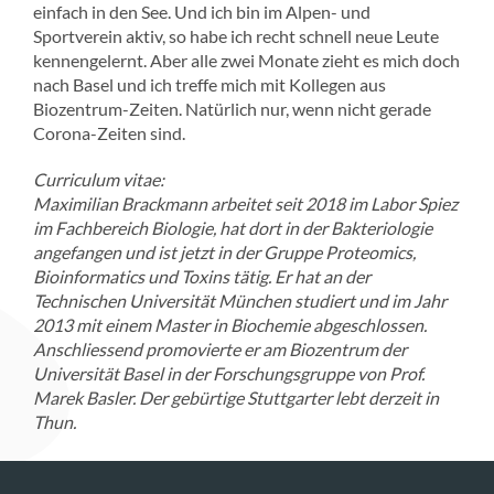
einfach in den See. Und ich bin im Alpen- und
Sportverein aktiv, so habe ich recht schnell neue Leute
kennengelernt. Aber alle zwei Monate zieht es mich doch
nach Basel und ich treffe mich mit Kollegen aus
Biozentrum-Zeiten. Natürlich nur, wenn nicht gerade
Corona-Zeiten sind.
Curriculum vitae:
Maximilian Brackmann arbeitet seit 2018 im Labor Spiez
im Fachbereich Biologie, hat dort in der Bakteriologie
angefangen und ist jetzt in der Gruppe Proteomics,
Bioinformatics und Toxins tätig. Er hat an der
Technischen Universität München studiert und im Jahr
2013 mit einem Master in Biochemie abgeschlossen.
Anschliessend promovierte er am Biozentrum der
Universität Basel in der Forschungsgruppe von Prof.
Marek Basler. Der gebürtige Stuttgarter lebt derzeit in
Thun.