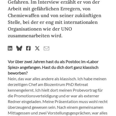
Gefahren. Im Interview erzählt er von der
Arbeit mit gefährlichen Erregern, von
Chemiewaffen und von seiner zukünftigen
Stelle, bei der er eng mit internationalen
Organisationen wie der UNO
zusammenarbeiten wird.
Vor über zwei Jahren hast du als Postdoc im «Labor
Spiez» angefangen. Hast du dich dort ganz klassisch
beworben?
Nein, das war alles andere als klassisch. Ich habe meinen
derzeitigen Chef am Biozentrum PhD Retreat
kennengelernt. Ich hielt dort meinen Probevortrag für
die Promotionsverteidigung und er war als externer
Redner eingeladen. Meine Präsentation muss wohl recht
überzeugend gewesen sein. Nach einem gemeinsamen
Mittagessen und zwei Vorstellungsgesprächen, war alles