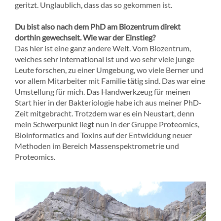
geritzt. Unglaublich, dass das so gekommen ist.
Du bist also nach dem PhD am Biozentrum direkt
dorthin gewechselt. Wie war der Einstieg?
Das hier ist eine ganz andere Welt. Vom Biozentrum,
welches sehr international ist und wo sehr viele junge
Leute forschen, zu einer Umgebung, wo viele Berner und
vor allem Mitarbeiter mit Familie tätig sind. Das war eine
Umstellung für mich. Das Handwerkzeug für meinen
Start hier in der Bakteriologie habe ich aus meiner PhD-
Zeit mitgebracht. Trotzdem war es ein Neustart, denn
mein Schwerpunkt liegt nun in der Gruppe Proteomics,
Bioinformatics and Toxins auf der Entwicklung neuer
Methoden im Bereich Massenspektrometrie und
Proteomics.